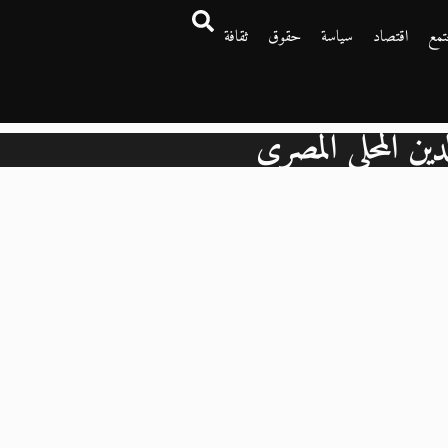
تمع
اقتصاد
سياسة
حقوق
ثقافة
دين المحلي المصري