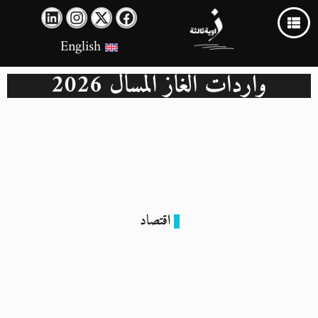
English
واردات الغاز المسال 2026
اقتصاد
كيف تتحرك القاهرة بعد وقف الغاز الإسرائيلي؟
3 مارس 2026