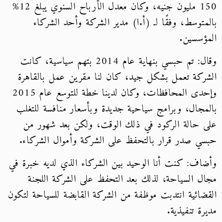
150 مليون جنيه، وكان معدل الأرباح السنوي يبلغ 12%
بالمتوسط، وفقًا لـ (أ.ا) مدير الشركة وأحد الشركاء
المؤسسين.
وقال: تم حبسي بنهاية عام 2014 بتهم سياسية، كانت
الشركة تعمل بشكل جيد، كان لنا مقرين عمل بالقاهرة
وإحدى المحافظات، وكان لدينا خطة للتوسع عام 2015
بالمجال، وبرامج سياحية جديدة وبأسعار منافسة للتغلب
على حالة الركود في ذلك الوقت، ولكن بعد شهور من
حبسي صدر قرار بالتحفظ على الشركة وأموال الشركاء.
وأضاف: كنت أنا الوحيد بين الشركاء الذي لديه خبرة في
مجال السياحة، لذلك بعد التحفظ على الشركة اللجنة
القضائية انتدبت موظفة من الشركة القابضة للسياحة لتكون
مديرة تنفيذية.