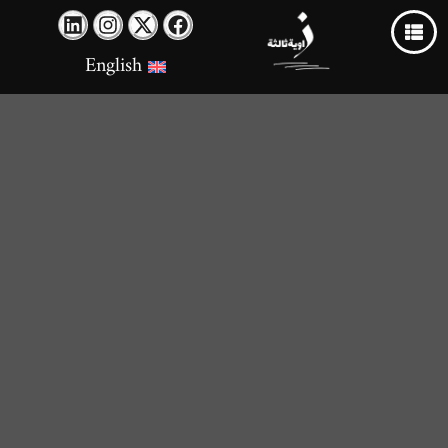
English