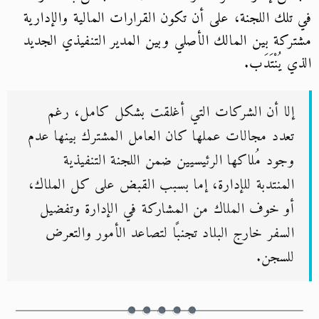
في تلك اللجنة، على أن تكون القرارات المالية والإدارية
مشتركة بين المالك الأصلي وبين المدير التنفيذي الجديد
الذي يُنْتَدَب.
إلا أن الشركات التي أغلقت بشكل كامل، رغم
تعدد مجالات عملها كان العامل المشترك بينها عدم
وجود مُلاكها الرئيسيين ضمن اللجنة التنفيذية
المنتدبة للإدارة، إما بسبب القبض على كل الملاك،
أو خوف الملاك من المشاركة في الإدارة وتفضيل
السفر خارج البلاد تجنبًا لتصاعد الأمور والتعرض
للسجن.