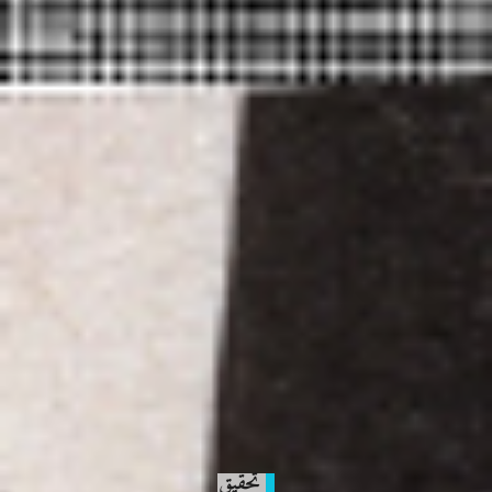
تحقيق