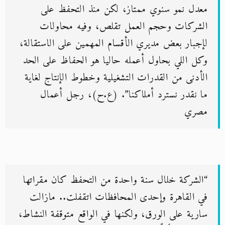
معدل نمو سنوي ممتاز، لكن منذ التحفظ على
الشركات وحجم العمل تقلص، وفيه محاولات
لإجبار بعض مديري الأقسام المهمين على الاستقالة،
وكل اللي بحاول أعمله حاليا هو الحفاظ على الحد
الأدنى من القدرات التشغيلية وخطوط الإنتاج لغاية
ما نقدر نسترد أملاكنا”. (ع.ح)، رجل أعمال
مصري
“الشركة خلال سنة واحدة من التحفظ كان مقراتها
في القاهرة وإحدى المحافظات اتقفلت.. مازالت
سارية على الورق، ولكنها في الواقع متوقفة النشاط،