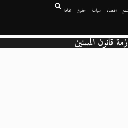
تمع
اقتصاد
سياسة
حقوق
ثقافة
زمة قانون المسنين