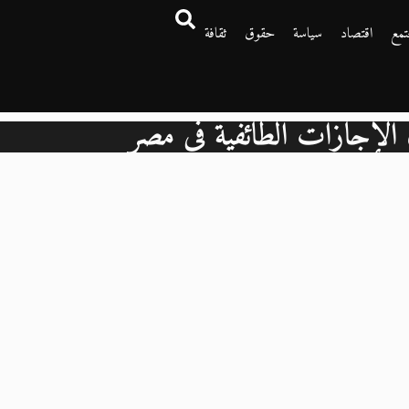
تمع
اقتصاد
سياسة
حقوق
ثقافة
الإجازات الطائفية في مصر