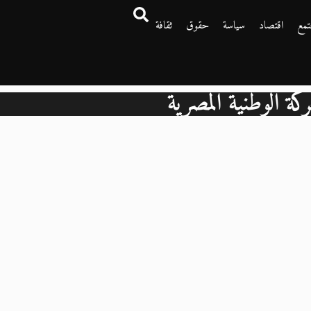
تمع
اقتصاد
سياسة
حقوق
ثقافة
ركة الوطنية المصرية