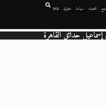
تمع
اقتصاد
سياسة
حقوق
ثقافة
إسماعيل حدائق القاهرة