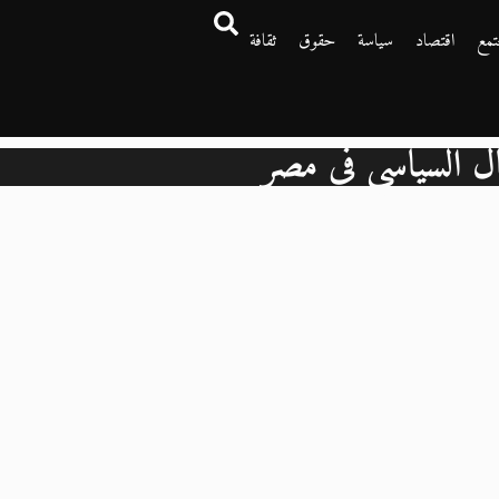
تمع
اقتصاد
سياسة
حقوق
ثقافة
جال السياسي في مصر