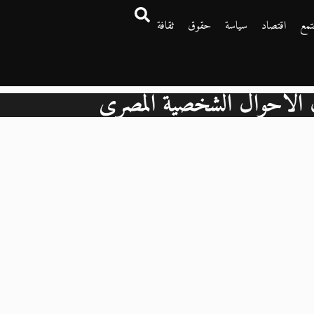
تمع
اقتصاد
سياسة
حقوق
ثقافة
ن الأحوال الشخصية المصري