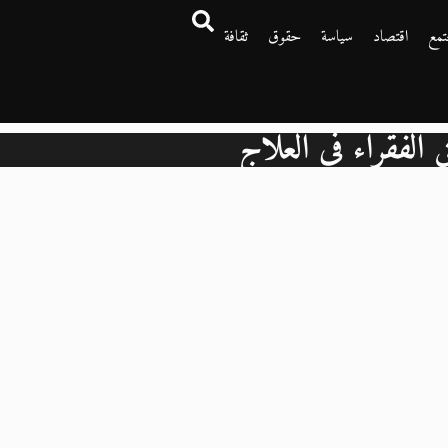
تمع
اقتصاد
سياسة
حقوق
ثقافة
الفقراء في العلاج