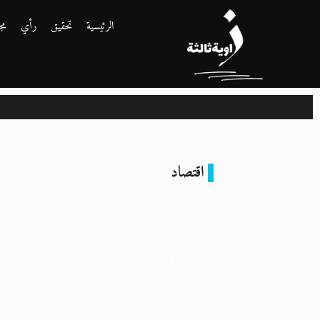
الرئيسية
تحقيق
رأي
مج
اقتصاد
الاقتصاد يتجاوز
السياسة: نمو غير
مسبوق في التجارة
بين القاهرة وتل