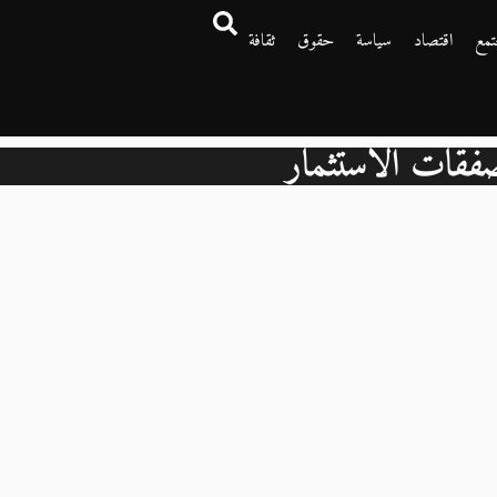
تمع
اقتصاد
سياسة
حقوق
ثقافة
فقات الاستثمار