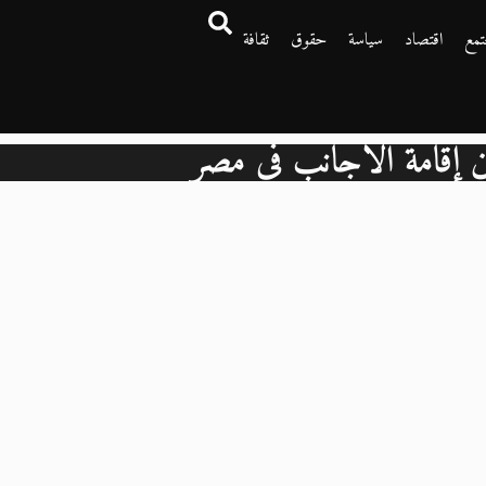
تمع
اقتصاد
سياسة
حقوق
ثقافة
ين إقامة الأجانب في مصر