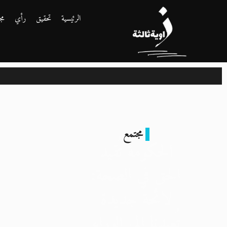
الرئيسية
تحقيق
رأي
مج
مجتمع
الحكومة تُقيد
الحق في الصحة:
لائحةٌ جديدة
تُعيدنا إلى الوراء