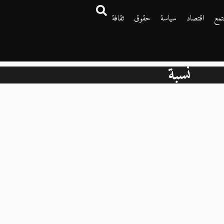
تمع
اقتصاد
سياسة
حقوق
ثقافة
نسبة