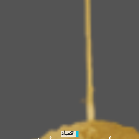
اقتصاد