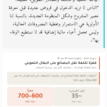
“الناس لا تريد الدخول في قروض جديدة قبل معرفة
مصير المشروع وشكل المنظومة الجديدة. بالنسبة لنا
الأولوية هي الاستمرار وتغطية المصروفات الحالية،
وليس تحمل أعباء مالية إضافية قد لا نستطيع الوفاء
بها”.