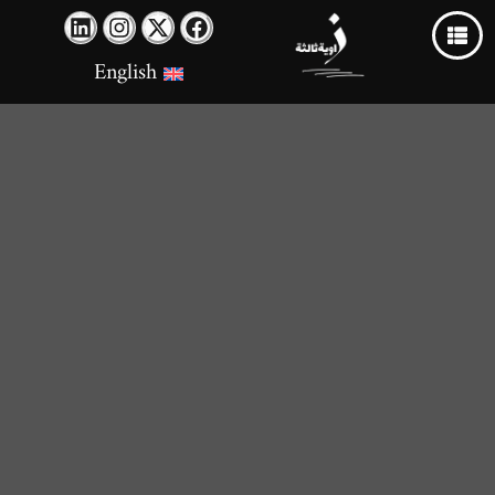
English