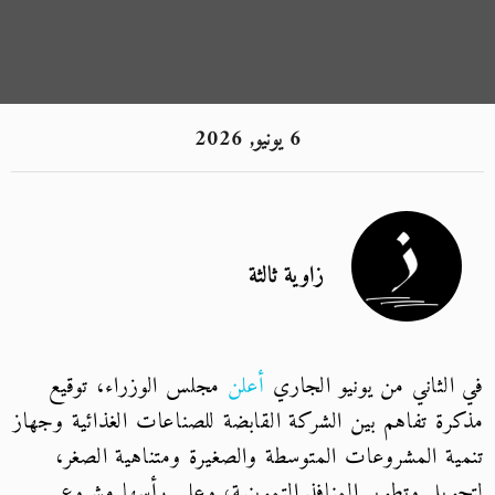
6 يونيو, 2026
زاوية ثالثة
في الثاني من يونيو الجاري
أعلن
مجلس الوزراء، توقيع
مذكرة تفاهم بين الشركة القابضة للصناعات الغذائية وجهاز
تنمية المشروعات المتوسطة والصغيرة ومتناهية الصغر،
لتحويل وتطوير المنافذ التموينية، وعلى رأسها مشروع