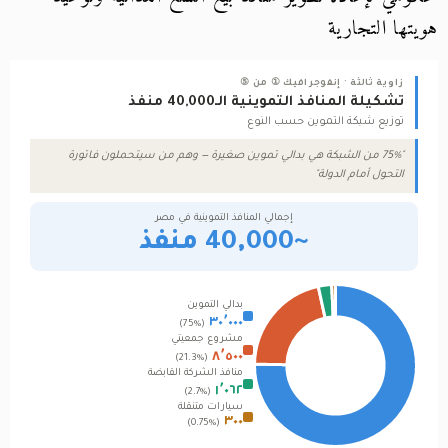
هويتها التجارية