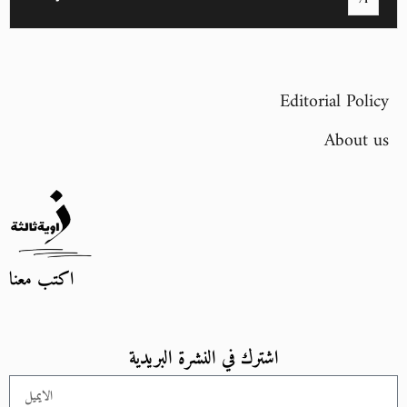
71
Editorial Policy
About us
اكتب معنا
اشترك في النشرة البريدية