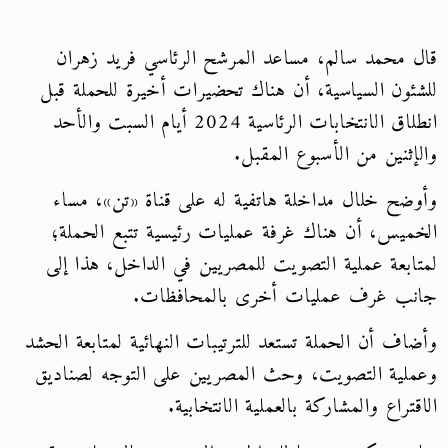
قال محمد سالم، مساعد المرشح الرئاسي فريد زهران
للشئون السياسية، أن هناك تحضيرات أخيرة للحملة قبل
انطلاق الانتخابات الرئاسية 2024 أيام السبت والأحد
والإثنين من الأسبوع المقبل.
وأوضح خلال مداخلة هاتفية له على قناة «تن»، مساء
الخميس، أن هناك غرفة عمليات رئيسية تتبع الحملة؛
لمتابعة عملية التصويت للمصريين في الداخل، هذا إلى
جانب غرف عمليات أخرى بالمحافظات.
وأضاف أن الحملة تستعد للترتيبات النهائية لمتابعة الحشد
وعملية التصويت، وحث المصريين على التوجه لصناديق
الاقتراع والمشاركة بالعملية الانتخابية.