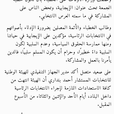
الجمعة تحت عنوان: الإيجابية، وتحض الناس على
المشاركة في ما سمته العرس الانتخابي.
وطالب الخطباء والأئمة المصلين بضرورة الإدلاء بأصواتهم
في الانتخابات الرئاسية، مؤكدين على الإيجابية في حياتنا
ومنها ممارسة الحقوق السياسية، وعدم السلبية لكون
السلبية داءً خطيرًا، وحرام أن يكون المسلم سلبيًا، فالدين
يأمرنا بالعمل والمشاركة.
على صعيد متصل أكد مدير الجهاز التنفيذي للهيئة الوطنية
للانتخابات المستشار أحمد بنداري أن الهيئة انتهت من
كافة الاستعدادات اللازمة لإجراء الانتخابات الرئاسية
داخل البلاد، أيام الأحد والإثنين والثلاثاء من الأسبوع
المقبل.