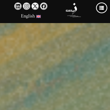
English