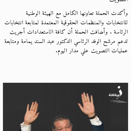
وأكدت الحملة تعاونها الكامل مع الهيئة الوطنية
للانتخابات والمنظمات الحقوقية المعتمدة لمتابعة انتخابات
الرئاسة .
وأضافت الحملة أن كافة الاستعدادات أجريت
لدعم مرشح الوفد الرئاسي الدكتور عبد السند يمامة ومتابعة
عمليات التصويت علي مدار اليوم.