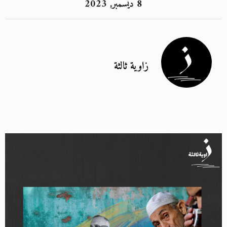
8 ديسمبر, 2023
زاوية ثالثة