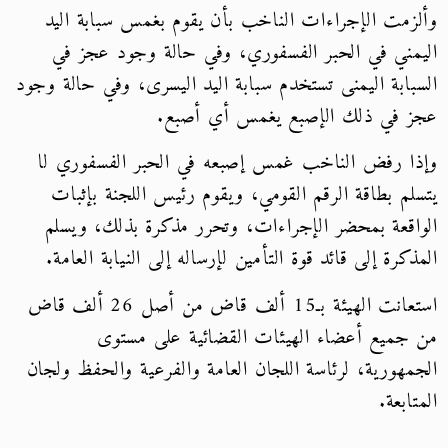
وألزمت الإجراءات الناخب بأن يقوم بغمس سبابة اليد
اليمني في الحبر الفسفوري، وفي حالة وجود عجز في
السبابة اليمنى تستخدم سبابة اليد اليسرى، وفي حالة وجود
عجز في ذلك الإصبع يغمس أي أصبع.
وإذا رفض الناخب غمس إصبعه في الحبر الفسفوري لا
يتسلم بطاقة الرقم القومي، ويقوم رئيس اللجنة بإثبات
الواقعة بمحضر الإجراءات، وتحرر مذكرة بذلك، ويسلم
المذكرة إلى قائد قوة التأمين لإرساله إلى النيابة العامة.
استعانت الهيئة بـ15 ألف قاض من أصل 26 ألف قاض
من جميع أعضاء الهيئات القضائية على مستوى
الجمهورية، لرئاسة اللجان العامة والفرعية والحفظ ولجان
المتابعة.