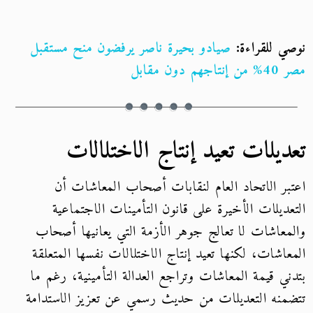
نوصي للقراءة:
صيادو بحيرة ناصر يرفضون منح مستقبل
مصر 40% من إنتاجهم دون مقابل
تعديلات تعيد إنتاج الاختلالات
اعتبر الاتحاد العام لنقابات أصحاب المعاشات أن
التعديلات الأخيرة على قانون التأمينات الاجتماعية
والمعاشات لا تعالج جوهر الأزمة التي يعانيها أصحاب
المعاشات، لكنها تعيد إنتاج الاختلالات نفسها المتعلقة
بتدني قيمة المعاشات وتراجع العدالة التأمينية، رغم ما
تتضمنه التعديلات من حديث رسمي عن تعزيز الاستدامة