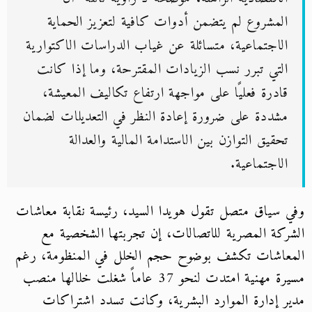
المشروع لم يتضمن أدوات كافية لتعزيز الحماية
الاجتماعية، متسائلة عن غياب الدراسات الاكتوارية
التي تبرر نسب الزيادات المقترحة، وما إذا كانت
قادرة فعليًا على مواجهة ارتفاع تكاليف المعيشة،
مشددة على ضرورة إعادة النظر في التعديلات لضمان
تحقيق التوازن بين الاستدامة المالية والعدالة
الاجتماعية.
وفي سياق متصل تقول هويدا السيد، رئيسة نقابة معاشات
الشركة المصرية للاتصالات، إن تجربتها الشخصية مع
المعاشات تكشف بوضوح حجم الخلل في المنظومة، رغم
مسيرة مهنية امتدت لنحو 37 عاماً شغلت خلالها منصب
مدير إدارة الموارد البشرية، وكانت تسدد اشتراكات