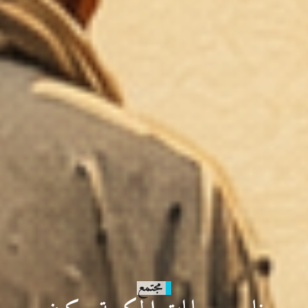
مجتمع