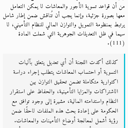
من أن قواعد تسوية الأجور والمعاشات لا يمكن التعامل
معها بصورة جزئية، وإنما يجب أن تُناقش ضمن إطار شامل
يرتبط بمنظومة التمويل والتوازن المالي للنظام التأميني، لا
سيما في ظل التعديلات الجوهرية التي شملت المادة
(111).
كذلك أكدت اللجنة أن أي تعديل يتعلق بآليات
التسوية أو احتساب المعاشات يتطلب إجراء دراسة
اكتوارية متكاملة تضمن تحقيق التوازن بين
الاشتراكات والمزايا التأمينية، والحفاظ على استقرار
النظام واستدامته المالية، مشيرة إلى وجود توافق مع
الحكومة على إعادة بحث هذه الملفات لاحقًا ضمن
رؤية أشمل لمعالجة أوضاع التأمينات والمعاشات.