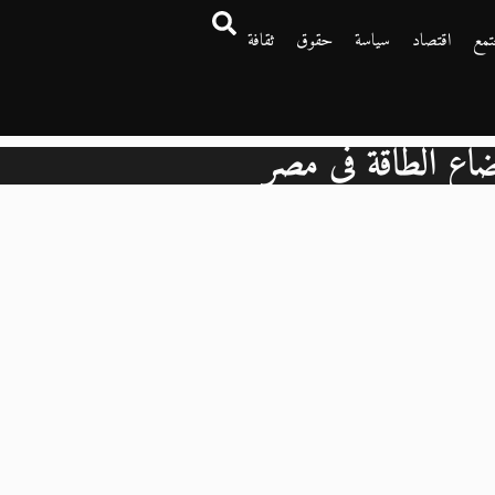
تمع
اقتصاد
سياسة
حقوق
ثقافة
اع الطاقة في مصر