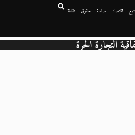
تمع
اقتصاد
سياسة
حقوق
ثقافة
فاقية التجارة الحرة