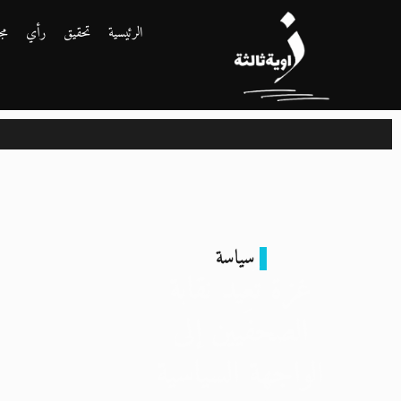
الرئيسية
تحقيق
رأي
مج
سياسة
غزة تُعِيد نقابة
الصحفيين إلى
الواجهة السياسية