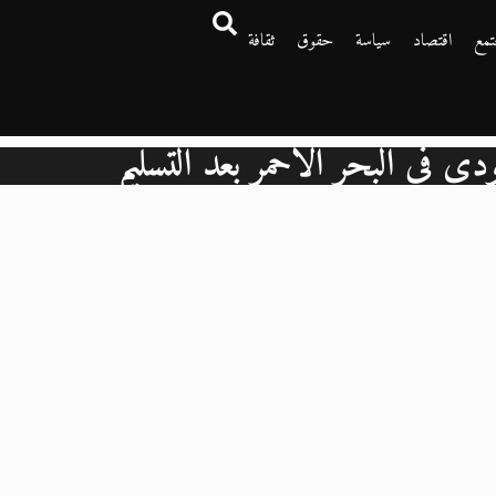
تمع
اقتصاد
سياسة
حقوق
ثقافة
دي في البحر الأحمر بعد التسليم