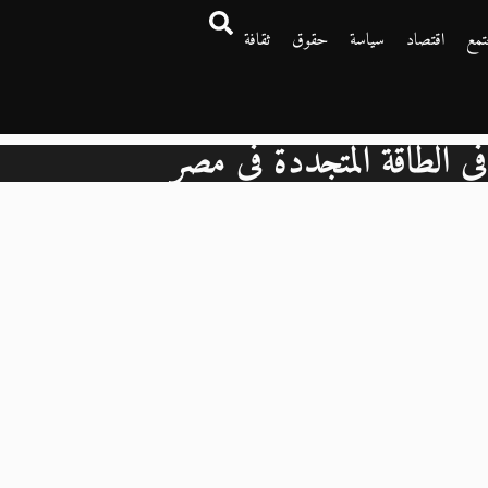
تمع
اقتصاد
سياسة
حقوق
ثقافة
في الطاقة المتجددة في مصر