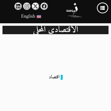
English
الاقتصادي المحلي
اقتصاد
ما تأثير مقاطعة منتجات الاحتلال الإسرائيلي في مصر ؟
25 نوفمبر 2023