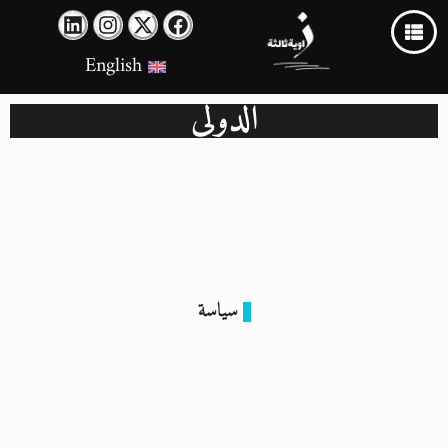
English
الدولي
سياسة
غزة تُعِيد نقابة الصحفيين إلى الواجهة السياسية
3 أبريل 2024