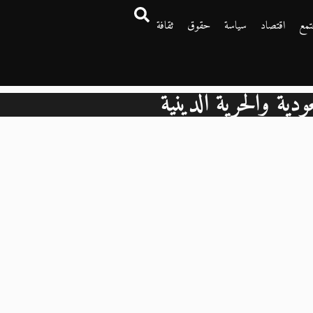
تمع
اقتصاد
سياسة
حقوق
ثقافة
ودية والحرية الدينية