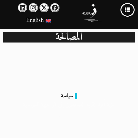
English
المصالحة
سياسة
غزة تُعِيد نقابة الصحفيين إلى الواجهة السياسية
3 أبريل 2024