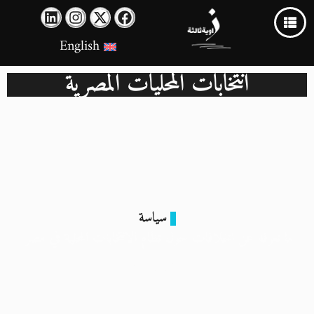
English
انتخابات المحليات المصرية
سياسة
ما نعرفه عن الخلافات حول نظام الانتخابات المحلية في مصر
13 يونيو 2024