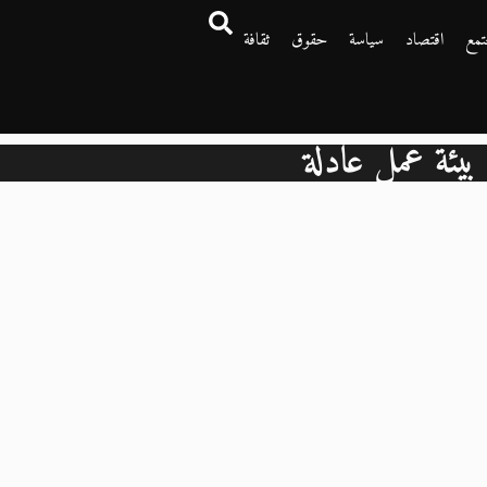
تمع
اقتصاد
سياسة
حقوق
ثقافة
بيئة عمل عادلة