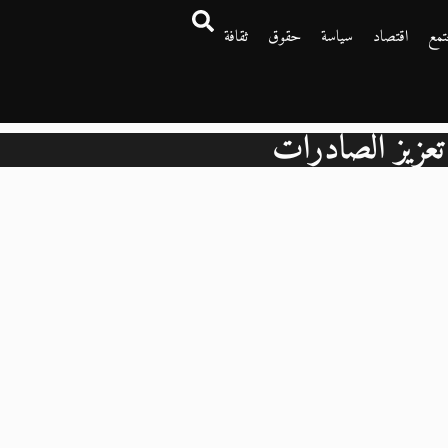
تمع
اقتصاد
سياسة
حقوق
ثقافة
تعزيز الصادرات