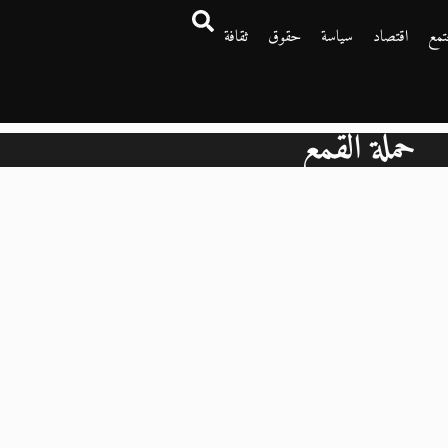
تمع
اقتصاد
سياسة
حقوق
ثقافة
حملة القمع