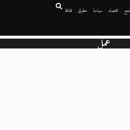
تمع
اقتصاد
سياسة
حقوق
ثقافة
عمل