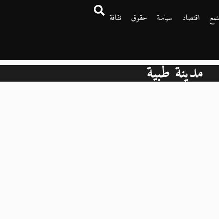
تمع
اقتصاد
سياسة
حقوق
ثقافة
مدينة طبية