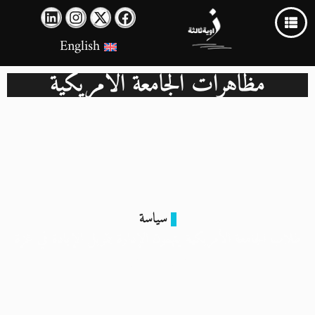
English
مظاهرات الجامعة الامريكية
سياسة
طلاب الجامعة الأمريكية يتهمون الإدارة بتمويل الإبادة في غزة
23 أبريل 2024