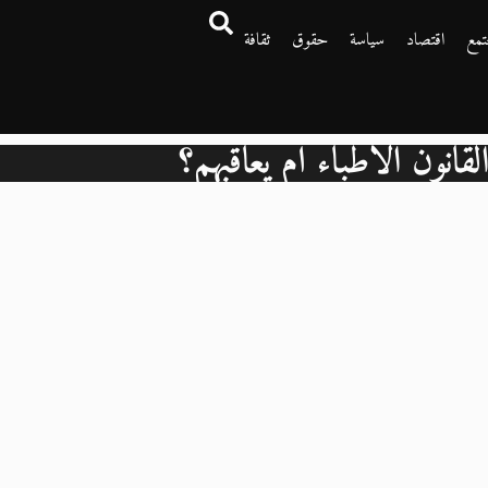
تمع
اقتصاد
سياسة
حقوق
ثقافة
قانون الأطباء أم يعاقبهم؟