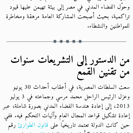
وحوّل الفضاء المدني في مصر إلى بيئة تهيمن عليها قيود
تراكمية، بحيث أصبحت المشاركة العامة مرهقة ومخاطرة
للمواطنين والنشطاء.
من الدستور إلى التشريعات سنوات
من تقنين القمع
سعت السلطات المصرية، في أعقاب أحداث 30 يونيو
وعزل الرئيس الراحل محمد مرسي وجماعته في 3 يوليو
2013، إلى إعادة هندسة الفضاء المدني بصورة شاملة، عبر
إعادة تشكيل قواعد المجال العام وآليات التحكم فيه. ففي
حين كانت الدولة تعتمد تاريخيًا على
قانون الطوارئ
رقم