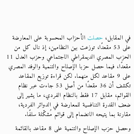
في المقابل،
حصلت
الأحزاب المحسوبة على المعارضة
على 53 مقعدًا، توزعت بين النظامين، إذ نال كل من
الحزب المصري الديمقراطي الاجتماعي وحزب العدل 11
مقعدًا، فيما حصل حزبا الإصلاح والتنمية والوفد المصري
على 9 مقاعد لكل منهما. لكن قراءة توزيع المقاعد
تكشف أن 36 مقعدًا من أصل 53 جاءت عبر نظام
القوائم، مقابل 17 فقط بالنظام الفردي، ما يشير إلى
ضعف القدرة التنافسية للمعارضة في الدوائر الفردية،
مقارنة بما يتيحه الانضمام إلى قوائم مُشكّلة سلفًا.
وحصل حزب الإصلاح والتنمية على 8 مقاعد بالقائمة