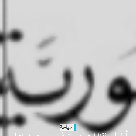
سياسة