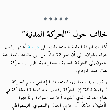
خلاف حول “الحركة المدنية”
أشارت الهيئة العامة للاستعلامات، في
دراسة
أعلنها رئيسها
ضياء رشوان، إلى أن نحو 32 نائبًا من بين مقاعد المعارضة
ينتمون إلى الحركة المدنية الديمقراطية. غير أن الحركة
نفت هذه الأرقام.
ويقول وليد العماري، المتحدث الإعلامي باسم الحركة،
لـ”زاوية ثالثة” إن الحركة رفضت منذ البداية المشاركة في
نظام القوائم الذي “تديره أحزاب الموالاة والأجهزة
الأمنية”، مؤكدًا أن حزبي العدل والمصري الديمقراطي