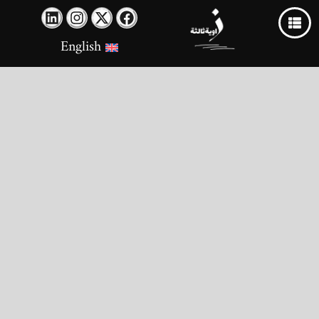
English