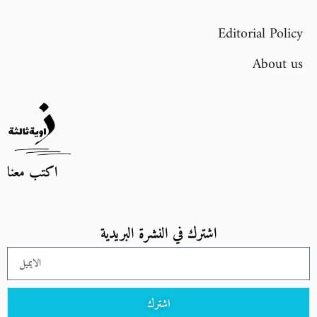
Editorial Policy
About us
اكتب معنا
اشترك في النشرة البريدية
اشترك