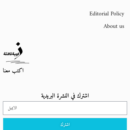
Editorial Policy
About us
اكتب معنا
اشترك في النشرة البريدية
اشترك