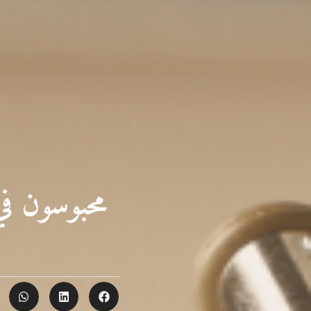
محبوسون في