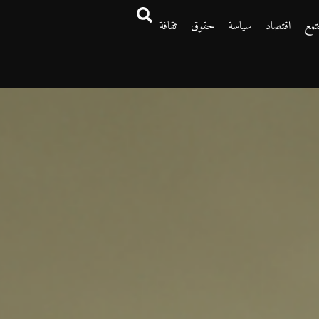
تمع
اقتصاد
سياسة
حقوق
ثقافة