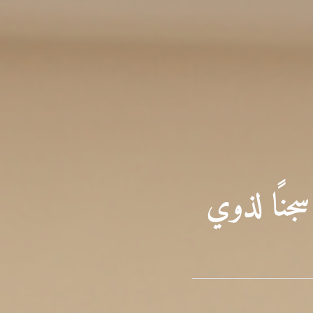
جنًا لذوي