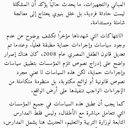
المباني والتجهيزات. ما يحدث حاليًا يؤكد أن المشكلة
ليست حادثة فردية، بل خلل بنيوي يحتاج إلى معالجة
شاملة ومستدامة.
الانتهاكات التي شهدناها مؤخرًا تكشف بوضوح عن عدم
وجود سياسات وإجراءات حماية مطبقة فعليًا. وعندما تم
تعديل قانون الطفل المصري عام 2008، كان هناك إصرار
واضح على إدراج نصوص تلزم المؤسسات بتطبيق سياسات
وإجراءات حماية، لكن هذه السياسات لا تعني مجرد
نصوص قانونية أو لوائح مكتوبة، بل منظومة متكاملة من
الإجراءات الواجب تنفيذها على أرض الواقع.
كما يجب أن تطبق هذه السياسات في جميع المؤسسات
التي تتعامل مباشرة مع الأطفال، وليس فقط المدارس
التابعة لوزارة التربية والتعليم. الحديث هنا يشمل المدارس،