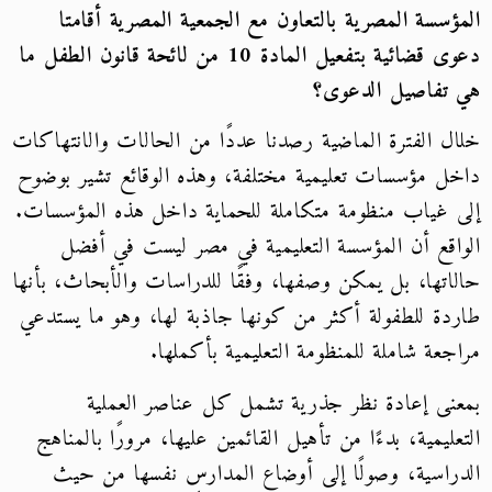
المؤسسة المصرية بالتعاون مع الجمعية المصرية أقامتا
دعوى قضائية بتفعيل المادة 10 من لائحة قانون الطفل ما
هي تفاصيل الدعوى؟
خلال الفترة الماضية رصدنا عددًا من الحالات والانتهاكات
داخل مؤسسات تعليمية مختلفة، وهذه الوقائع تشير بوضوح
إلى غياب منظومة متكاملة للحماية داخل هذه المؤسسات.
الواقع أن المؤسسة التعليمية في مصر ليست في أفضل
حالاتها، بل يمكن وصفها، وفقًا للدراسات والأبحاث، بأنها
طاردة للطفولة أكثر من كونها جاذبة لها، وهو ما يستدعي
مراجعة شاملة للمنظومة التعليمية بأكملها.
بمعنى إعادة نظر جذرية تشمل كل عناصر العملية
التعليمية، بدءًا من تأهيل القائمين عليها، مرورًا بالمناهج
الدراسية، وصولًا إلى أوضاع المدارس نفسها من حيث