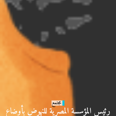
مجتمع
رئيس المؤسسة المصرية للنهوض بأوضاع