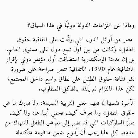
وماذا عن التزامات الدولة دوليًا في هذا السياق؟
مصر من أوائل الدول التي وقّعت على اتفاقية حقوق
الطفل، وكانت من بين أول تسع دول على مستوى العالم.
بل إن مدينة الإسكندرية استضافت أول مؤتمر دولي لإقرار
الاتفاقية عام 1990. الاتفاقية تنص صراحة على ضرورة
نشر ثقافة حقوق الطفل على نطاق واسع داخل المجتمع،
لكن هذا الالتزام لم يُنفذ بالشكل المطلوب.
الأسرة نفسها لا تفهم معنى التربية السليمة، ولا تدرك ما هي
حقوق الطفل، ولا تعرف كيف تحمي أبناءها، ولا كيف
تميّز السلوكيات التي قد تشير إلى تعرّض الطفل لانتهاك من
عدمه. كل هذا يجب أن يُدرج ضمن منظومة متكاملة