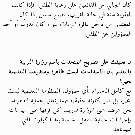
كان الجاني من القائمين على رعاية الطفل. فإذا كانت
العقوبة سنة في حالة الغريب، تصبح سنتين إذا كان
المعتدي من داخل دائرة الرعاية، سواء كان مدرسًا أو أحد
المسؤولين عن الطفل.
ما تعليقك على تصريح المتحدث باسم وزارة التربية
والتعليم بأن الاعتداءات ليست ظاهرة ومنظومتنا التعليمية
بخير؟
مع كامل الاحترام لأي مسؤول، المنظومة التعليمية ليست
بخير، بل تمر بكارثة حقيقية فيما يتعلق بحماية الطفولة.
نحن عرضنا على الوزارة تدريب كل فرقها على سياسات
وإجراءات حماية الطفل، خاصة بعد الكوارث التي
شهدناها.