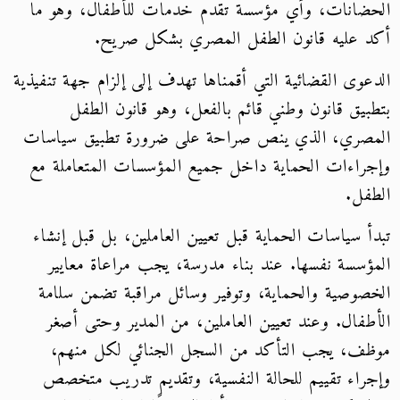
الحضانات، وأي مؤسسة تقدم خدمات للأطفال، وهو ما
أكد عليه قانون الطفل المصري بشكل صريح.
الدعوى القضائية التي أقمناها تهدف إلى إلزام جهة تنفيذية
بتطبيق قانون وطني قائم بالفعل، وهو قانون الطفل
المصري، الذي ينص صراحة على ضرورة تطبيق سياسات
وإجراءات الحماية داخل جميع المؤسسات المتعاملة مع
الطفل.
تبدأ سياسات الحماية قبل تعيين العاملين، بل قبل إنشاء
المؤسسة نفسها. عند بناء مدرسة، يجب مراعاة معايير
الخصوصية والحماية، وتوفير وسائل مراقبة تضمن سلامة
الأطفال. وعند تعيين العاملين، من المدير وحتى أصغر
موظف، يجب التأكد من السجل الجنائي لكل منهم،
وإجراء تقييم للحالة النفسية، وتقديم تدريب متخصص