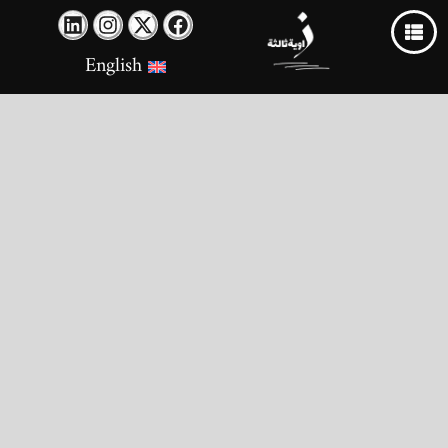
English