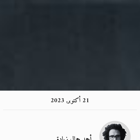
21 أكتوبر, 2023
أحمد جمال زيادة