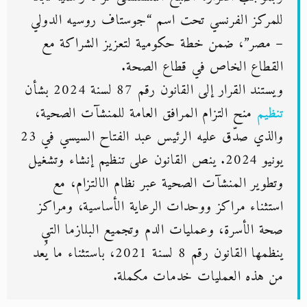
للمركز الفرنسي تحت اسم “جوستاف روسيه الدولي
– مصر”، ضمن خطة حكومية لتعزيز الشراكة مع
القطاع الخاص في قطاع الصحة.
ويستند القرار إلى القانون رقم 87 لسنة 2024 بشأن
تنظيم
منح التزام المرافق العامة للمنشآت الصحية،
والذي صدّق عليه الرئيس عبد الفتاح السيسي في 23
يونيو 2024. ينص القانون على تنظيم إنشاء وتشغيل
وتطوير المنشآت الصحية عبر نظام الالتزام، مع
استثناء مراكز ووحدات الرعاية الأساسية، ومراكز
صحة الأسرة، وعمليات الدم وتجميع البلازما التي
ينظمها القانون رقم 8 لسنة 2021، باستثناء ما يُعد
من هذه العمليات خدمات مكملة.