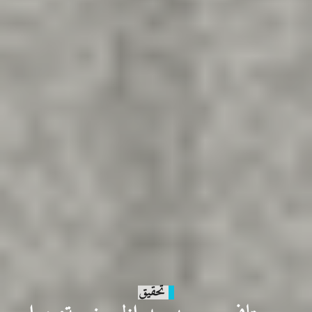
تحقيق