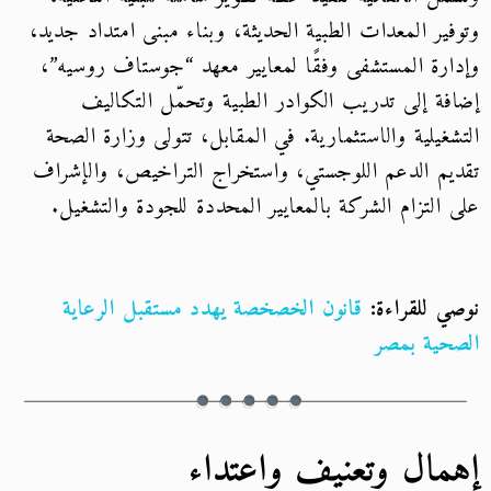
وتوفير المعدات الطبية الحديثة، وبناء مبنى امتداد جديد،
وإدارة المستشفى وفقًا لمعايير معهد “جوستاف روسيه”،
إضافة إلى تدريب الكوادر الطبية وتحمّل التكاليف
التشغيلية والاستثمارية. في المقابل، تتولى وزارة الصحة
تقديم الدعم اللوجستي، واستخراج التراخيص، والإشراف
على التزام الشركة بالمعايير المحددة للجودة والتشغيل.
نوصي للقراءة:
قانون الخصخصة يهدد مستقبل الرعاية
الصحية بمصر
إهمال وتعنيف واعتداء