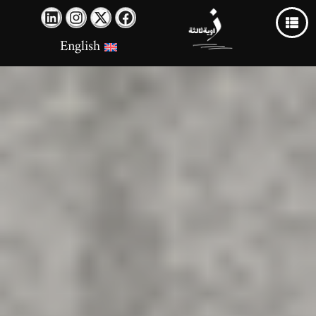
English