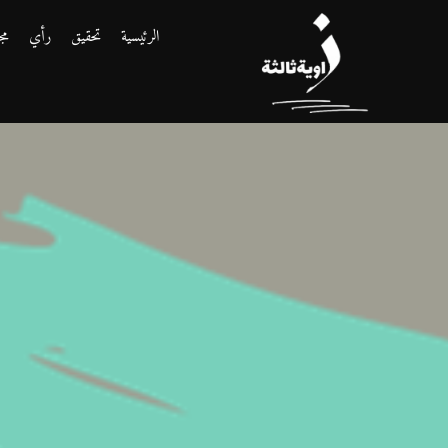
الرئيسية
تحقيق
رأي
مج