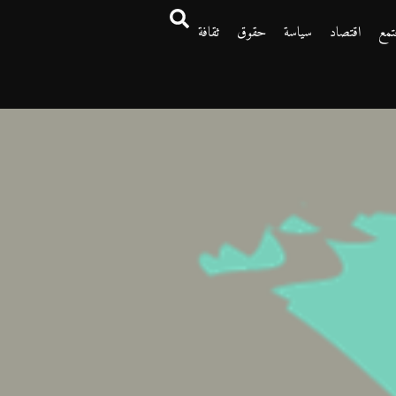
تمع
اقتصاد
سياسة
حقوق
ثقافة