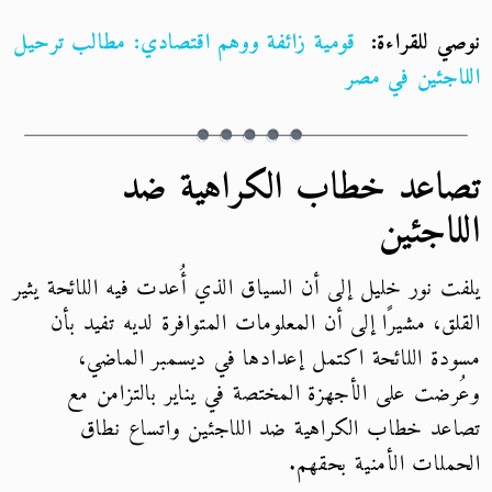
نوصي للقراءة:
قومية زائفة ووهم اقتصادي: مطالب ترحيل
اللاجئين في مصر
تصاعد خطاب الكراهية ضد
اللاجئين
يلفت نور خليل إلى أن السياق الذي أُعدت فيه اللائحة يثير
القلق، مشيرًا إلى أن المعلومات المتوافرة لديه تفيد بأن
مسودة اللائحة اكتمل إعدادها في ديسمبر الماضي،
وعُرضت على الأجهزة المختصة في يناير بالتزامن مع
تصاعد خطاب الكراهية ضد اللاجئين واتساع نطاق
الحملات الأمنية بحقهم.