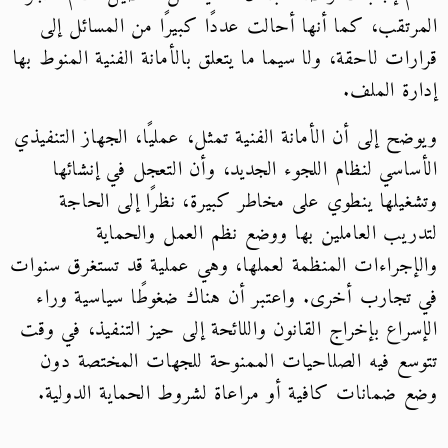
المرتقب، كما أنها أحالت عددًا كبيرًا من المسائل إلى
قرارات لاحقة، ولا سيما ما يتعلق بالأمانة الفنية المنوط بها
إدارة الملف.
ويوضح إلى أن الأمانة الفنية تمثل، عمليًا، الجهاز التنفيذي
الأساسي لنظام اللجوء الجديد، وأن التعجل في إنشائها
وتشغيلها ينطوي على مخاطر كبيرة، نظرًا إلى الحاجة
لتدريب العاملين بها ووضع نظم العمل والحماية
والإجراءات المنظمة لعملها، وهي عملية قد تستغرق سنوات
في تجارب أخرى. واعتبر أن هناك ضغوطًا سياسية وراء
الإسراع بإخراج القانون واللائحة إلى حيز التنفيذ، في وقت
تتوسع فيه الصلاحيات الممنوحة للجهات المختصة دون
وضع ضمانات كافية أو مراعاة لشروط الحماية الدولية.