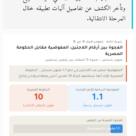
وتأخر الكشف عن تفاصيل آليات تطبيقه خلال
المرحلة الانتقالية.