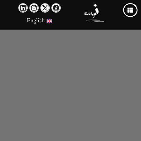
English