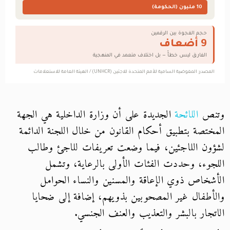
وتنص
اللائحة
الجديدة على أن وزارة الداخلية هي الجهة
المختصة بتطبيق أحكام القانون من خلال اللجنة الدائمة
لشؤون اللاجئين، فيما وضعت تعريفات للاجئ وطالب
اللجوء، وحددت الفئات الأولى بالرعاية، وتشمل
الأشخاص ذوي الإعاقة والمسنين والنساء الحوامل
والأطفال غير المصحوبين بذويهم، إضافة إلى ضحايا
الاتجار بالبشر والتعذيب والعنف الجنسي.