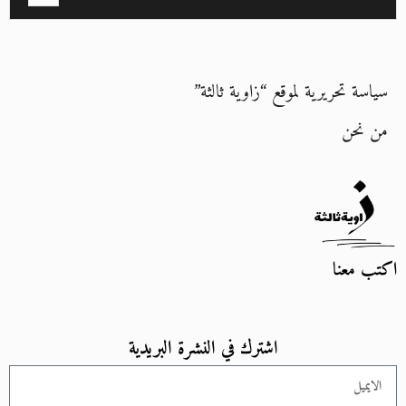
سياسة تحريرية لموقع “زاوية ثالثة”
من نحن
اكتب معنا
اشترك في النشرة البريدية