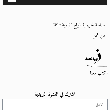
سياسة تحريرية لموقع “زاوية ثالثة”
من نحن
اكتب معنا
اشترك في النشرة البريدية