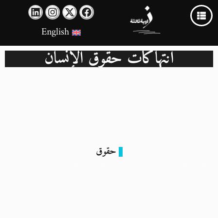
English
انتهاكات حقوق الإنسان
حقوق
القمة المصرية الأوروبية: شراكة اقتصادية تتجاهل حقوق الإنسان
27 أكتوبر 2025