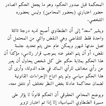
المحكمة قبل صدور الحكم، وهو ما يجعل الحكم الصادر
حضور اعتباري (بحضور المحامين) وليس بحضوره
الشخصي.
ويشير “سعد” إلى أن الطنطاوي أصبح لديه درجة ثالثة
واحدة فقط للتقاضي وهي النقض والتي من المحتمل أن
تصل مدتها شهور ويمكن عام حتى يتم تحديد جلسة
نقض، أو أن يتم العفو عنه بموجب قرار رئاسي، مؤكدًا أن
هذا الحكم بمثابة حكم على كل شخص يحاول أن يعبر
عن رأي مخالف للرأي السائد في هذه الدولة، وأرى أن
هذا الحكم سياسي ولم يتم اتباع الإجراءات القانونية
لضمان محاكمة عادلة بغض النظر نختلف أو نتفق معه.
ويوضح المحامي الحقوقي أن الحكم قانونًا لا يؤثر على
مسيرة الطنطاوي السياسية، إلا إذا تم اعتبار تزوير