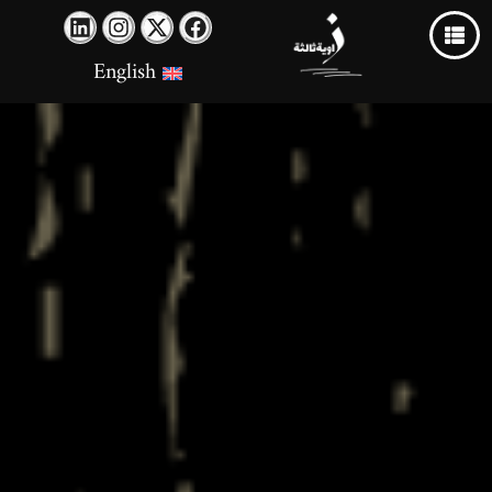
English