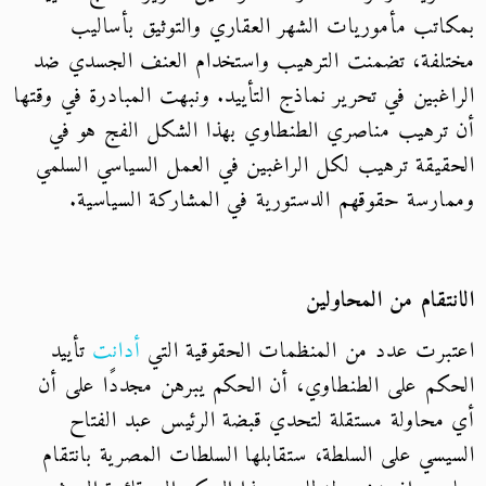
بمكاتب مأموريات الشهر العقاري والتوثيق بأساليب
مختلفة، تضمنت الترهيب واستخدام العنف الجسدي ضد
الراغبين في تحرير نماذج التأييد. ونبهت المبادرة في وقتها
أن ترهيب مناصري الطنطاوي بهذا الشكل الفج هو في
الحقيقة ترهيب لكل الراغبين في العمل السياسي السلمي
وممارسة حقوقهم الدستورية في المشاركة السياسية.
الانتقام من المحاولين
اعتبرت عدد من المنظمات الحقوقية التي
أدانت
تأييد
الحكم على الطنطاوي، أن الحكم يبرهن مجددًا على أن
أي محاولة مستقلة لتحدي قبضة الرئيس عبد الفتاح
السيسي على السلطة، ستقابلها السلطات المصرية بانتقام