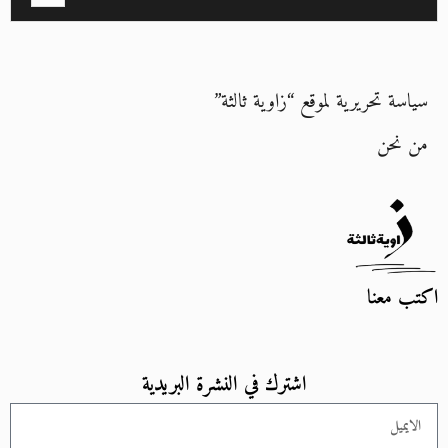
سياسة تحريرية لموقع “زاوية ثالثة”
من نحن
اكتب معنا
اشترك في النشرة البريدية