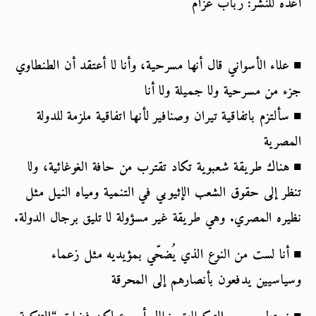
أعده للنشر: رباب عزام
■ علاء الأسواني قال أنها مسرحية، وأنا لا أعتقد أن الطنطاوي 
جزء من مسرحية ولا جميلة ولا أنا
■ سألتزم باتفاقية تيران وصنافير لأنها اتفاقية ملزمة للدولة 
المصرية
■ هناك طريقة شعبوية تكاد تقترب من حافة الغوغائية، ولا 
تنظر إلى حقوق الشعب الإثيوبي في التنمية ومياه النيل مثل 
نظيره المصري. وهي طريقة غير مسؤولة لا تليق برجال الدولة.
■ أنا لست من النوع الذي يُضحّي بمؤيديه مثل زعماء 
وسياسيين يدفعون بأنصارهم إلى المحرقة