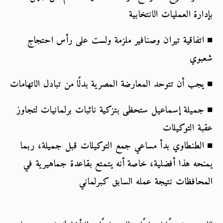
بإدارة العمليات الانتخابية
■ اتفاقية تيران وصنافير ملزمة ولست على رأس احتجاج 
شعبوي
■ يجب أن تتوحد المعارضة المصرية بدلًا من تبادل الاتهامات
■ جميلة إسماعيل ستحظى بتزكية نائبات برلمانيات لتجاوز 
عقبة التوكيلات
■ الطنطاوي بدأ مساعي جمع التوكيلات قبل جميلة، ربما 
يمنحه هذا أفضلية، خاصة أنه يتمتع بقاعدة جماهيرية في 
المحافظات نتيجة عمله السابق كبرلماني