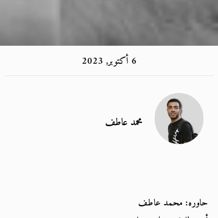
6 أكتوبر, 2023
محمد عاطف
حاوره: محمد عاطف