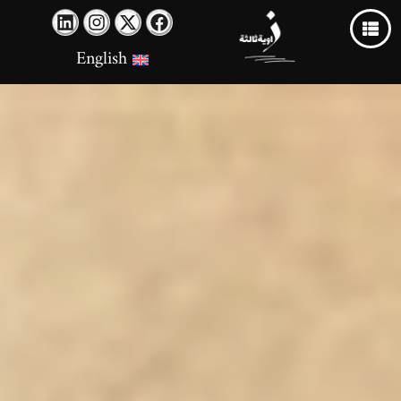
English