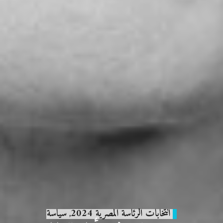
انتخابات الرئاسة المصرية 2024
سياسة
,